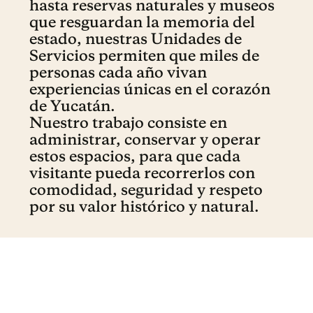
hasta reservas naturales y museos
que resguardan la memoria del
estado, nuestras Unidades de
Servicios permiten que miles de
personas cada año vivan
experiencias únicas en el corazón
de Yucatán.
Nuestro trabajo consiste en
administrar, conservar y operar
estos espacios, para que cada
visitante pueda recorrerlos con
comodidad, seguridad y respeto
por su valor histórico y natural.
Zonas
Arqueológicas