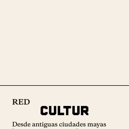
RED
Desde antiguas ciudades mayas