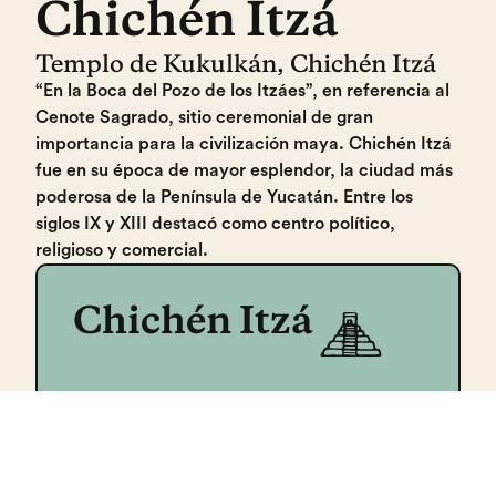
Chichén Itzá
Templo de Kukulkán, Chichén Itzá
“En la Boca del Pozo de los Itzáes”, en referencia al
Cenote Sagrado, sitio ceremonial de gran
importancia para la civilización maya. Chichén Itzá
fue en su época de mayor esplendor, la ciudad más
poderosa de la Península de Yucatán. Entre los
siglos IX y XIII destacó como centro político,
religioso y comercial.
Chichén Itzá
UBICACIÓN
Comisaría Municipal de Pisté, Municipio