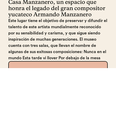
Casa Manzanero, un espacio que
honra el legado del gran compositor
yucateco Armando Manzanero
Este lugar tiene el objetivo de preservar y difundir el
talento de este artista mundialmente reconocido
por su sensibilidad y carisma, y que sigue siendo
inspiración de muchas generaciones. El museo
cuenta con tres salas, que llevan el nombre de
algunas de sus exitosas composiciones: Nunca en el
mundo Esta tarde vi llover Por debajo de la mesa
Museo del
Meteorito
UBICACIÓN
C. 19 142, Boulevard Turístico Malecón,