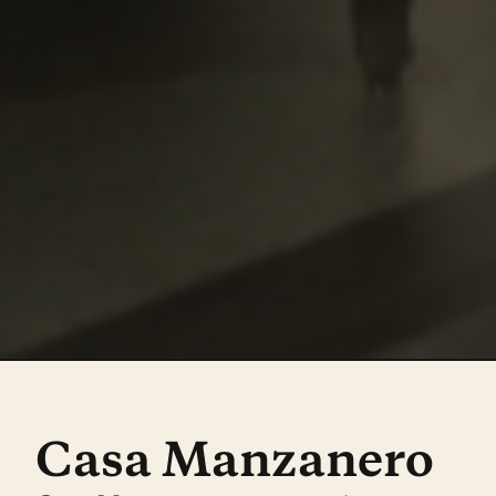
Casa Manzanero